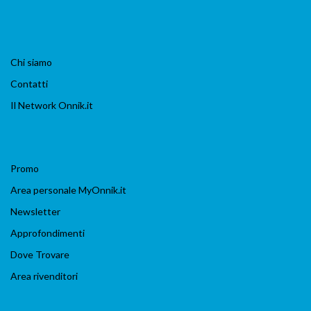
Chi siamo
Contatti
Il Network Onnik.it
Promo
Area personale MyOnnik.it
Newsletter
Approfondimenti
Dove Trovare
Area rivenditori