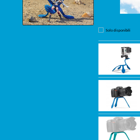
Solo disponibili