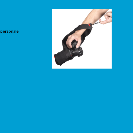
 personale