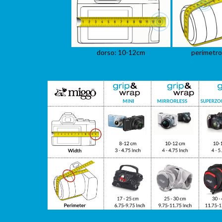
dorso: 10-12cm
perimetro