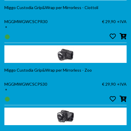
Miggo Custodia Grip&Wrap per Mirrorless - Ciottoli
MGGMWGWCSCPR30
€ 29,90
+IVA
°
Miggo Custodia Grip&Wrap per Mirrorless - Zoo
MGGMWGWCSCPS30
€ 29,90
+IVA
°