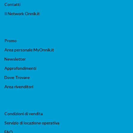
Contatti
Il Network Onnik.it
Promo
Area personale MyOnnik.it
Newsletter
Approfondimenti
Dove Trovare
Area rivenditori
Condizioni di vendita
Servizio di locazione operativa
FAQ