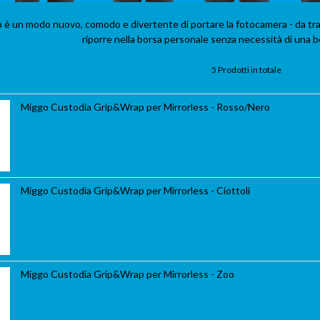
 è un modo nuovo, comodo e divertente di portare la fotocamera - da traco
riporre nella borsa personale senza necessità di una 
5 Prodotti in totale
Miggo Custodia Grip&Wrap per Mirrorless - Rosso/Nero
Miggo Custodia Grip&Wrap per Mirrorless - Ciottoli
Miggo Custodia Grip&Wrap per Mirrorless - Zoo