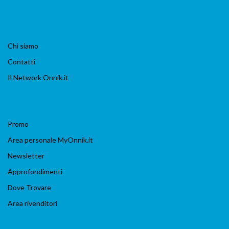
Chi siamo
Contatti
Il Network Onnik.it
Promo
Area personale MyOnnik.it
Newsletter
Approfondimenti
Dove Trovare
Area rivenditori