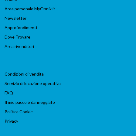
Area personale MyOnnik.it
Newsletter
Approfondimenti
Dove Trovare
Area rivenditori
Condizioni di vendita
Servizio di locazione operativa
FAQ
Il mio pacco è danneggiato
Politica Cookie
Privacy